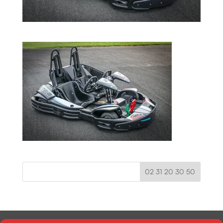
02 31 20 30 50