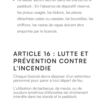
paddock : En l’absence de dispositif réservé,
les pneus usagés, les bidons, les pièces
détachées usées ou cassées, les bouteilles, les
chiffons, les restes de repas doivent être
emportés par le licencié.
ARTICLE 16 : LUTTE ET
PRÉVENTION CONTRE
L’INCENDIE
Chaque licencié devra disposer d’un extincteur
personnel pour parer à tout départ de feu.
L’utilisation de barbecue, de meule, ou de
soudure émettrice d’étincelles est strictement
interdite dans les stands et le paddock.