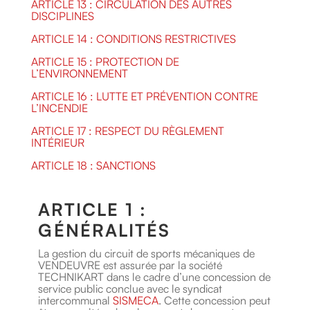
ARTICLE 13 : CIRCULATION DES AUTRES
DISCIPLINES
ARTICLE 14 : CONDITIONS RESTRICTIVES
ARTICLE 15 : PROTECTION DE
L’ENVIRONNEMENT
ARTICLE 16 : LUTTE ET PRÉVENTION CONTRE
L’INCENDIE
ARTICLE 17 : RESPECT DU RÈGLEMENT
INTÉRIEUR
ARTICLE 18 : SANCTIONS
ARTICLE 1 :
GÉNÉRALITÉS
La gestion du circuit de sports mécaniques de
VENDEUVRE est assurée par la société
TECHNIKART dans le cadre d’une concession de
service public conclue avec le syndicat
intercommunal
SISMECA
. Cette concession peut