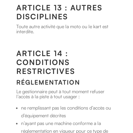
ARTICLE 13 : AUTRES
DISCIPLINES
Toute autre activité que la moto ou le kart est
interdite.
ARTICLE 14 :
CONDITIONS
RESTRICTIVES
RÉGLEMENTATION
Le gestionnaire peut à tout moment refuser
l’accès à la piste à tout usager :
ne remplissant pas les conditions d’accès ou
d’équipement décrites
n’ayant pas une machine conforme a la
réglementation en vigueur pour ce type de