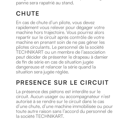
panne sera rapatrié au stand.
CHUTE
En cas de chute d’un pilote, vous devez
rapidement vous relever pour dégager votre
machine hors trajectoire. Vous pourrez alors
repartir sur le circuit après contrôle de votre
machine en prenant soin de ne pas gêner les
pilotes circulants. Le personnel de la société
TECHNIKART ou un membre de l’association
peut décider de présenter le drapeau à damier
de fin de série en cas de situation jugée
dangereuse et relancer la série quand la
situation sera jugée réglée.
PRESENCE SUR LE CIRCUIT
La présence des piétons est interdite sur le
circuit. Aucun usager ou accompagnateur n’est
autorisé à se rendre sur le circuit dans le cas
d’une chute, d’une machine immobilisée ou pour
toute autre raison sans l’accord du personnel de
la société TECHNIKART.