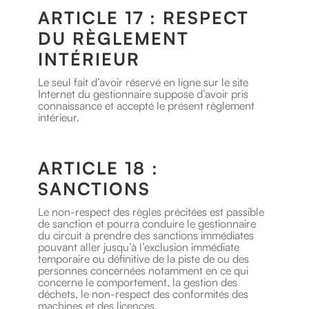
ARTICLE 17 : RESPECT
DU RÈGLEMENT
INTÉRIEUR
Le seul fait d’avoir réservé en ligne sur le site
Internet du gestionnaire suppose d’avoir pris
connaissance et accepté le présent règlement
intérieur.
ARTICLE 18 :
SANCTIONS
Le non-respect des règles précitées est passible
de sanction et pourra conduire le gestionnaire
du circuit à prendre des sanctions immédiates
pouvant aller jusqu’à l’exclusion immédiate
temporaire ou définitive de la piste de ou des
personnes concernées notamment en ce qui
concerne le comportement, la gestion des
déchets, le non-respect des conformités des
machines et des licences.