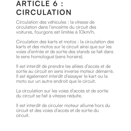
ARTICLE 6 :
CIRCULATION
Circulation des véhicules : la vitesse de
circulation dans l’enceinte du circuit des
voitures, fourgons est limitée à 10km/h.
Circulation des karts et motos : la circulation des
karts et des motos sur le circuit ainsi que sur les
voies d’entrée et de sortie des stands se fait dans
le sens homologué (sens horaire).
Il est interdit de prendre les allées d’accès et de
sortie au circuit en sens inverse moteur démarré.
Il est également interdit d’essayer le kart ou la
moto sur un autre endroit que le circuit.
La circulation sur les voies d’accès et de sortie
du circuit se fait à vitesse réduite.
Il est interdit de circuler moteur allumé hors du
circuit et des voies d’accès et de sortie du
circuit.