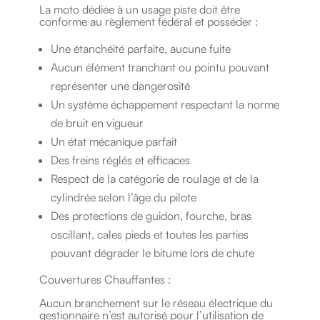
La moto dédiée à un usage piste doit être
conforme au règlement fédéral et posséder :
Une étanchéité parfaite, aucune fuite
Aucun élément tranchant ou pointu pouvant
représenter une dangerosité
Un système échappement respectant la norme
de bruit en vigueur
Un état mécanique parfait
Des freins réglés et efficaces
Respect de la catégorie de roulage et de la
cylindrée selon l’âge du pilote
Des protections de guidon, fourche, bras
oscillant, cales pieds et toutes les parties
pouvant dégrader le bitume lors de chute
Couvertures Chauffantes :
Aucun branchement sur le réseau électrique du
gestionnaire n’est autorisé pour l’utilisation de