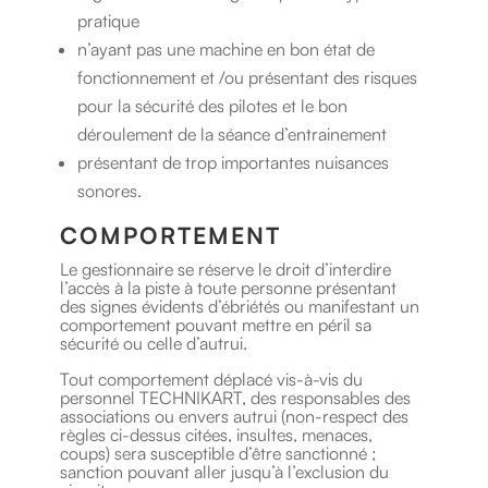
pratique
n’ayant pas une machine en bon état de
fonctionnement et /ou présentant des risques
pour la sécurité des pilotes et le bon
déroulement de la séance d’entrainement
présentant de trop importantes nuisances
sonores.
COMPORTEMENT
Le gestionnaire se réserve le droit d’interdire
l’accès à la piste à toute personne présentant
des signes évidents d’ébriétés ou manifestant un
comportement pouvant mettre en péril sa
sécurité ou celle d’autrui.
Tout comportement déplacé vis-à-vis du
personnel TECHNIKART, des responsables des
associations ou envers autrui (non-respect des
règles ci-dessus citées, insultes, menaces,
coups) sera susceptible d’être sanctionné ;
sanction pouvant aller jusqu’à l’exclusion du