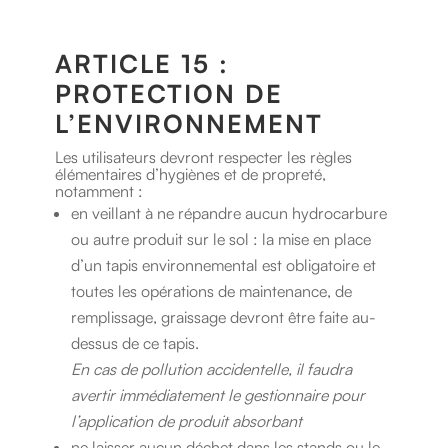
ARTICLE 15 :
PROTECTION DE
L’ENVIRONNEMENT
Les utilisateurs devront respecter les règles
élémentaires d’hygiènes et de propreté,
notamment :
en veillant à ne répandre aucun hydrocarbure
ou autre produit sur le sol : la mise en place
d’un tapis environnemental est obligatoire et
toutes les opérations de maintenance, de
remplissage, graissage devront être faite au-
dessus de ce tapis.
En cas de pollution accidentelle, il faudra
avertir immédiatement le gestionnaire pour
l’application de produit absorbant
ne laisser aucun déchet dans les stands ou le