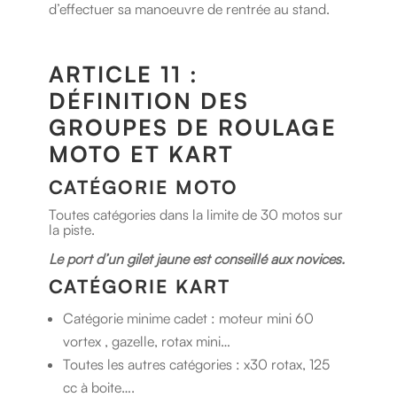
d’effectuer sa manoeuvre de rentrée au stand.
ARTICLE 11 :
DÉFINITION DES
GROUPES DE ROULAGE
MOTO ET KART
CATÉGORIE MOTO
Toutes catégories dans la limite de 30 motos sur
la piste.
Le port d’un gilet jaune est conseillé aux novices.
CATÉGORIE KART
Catégorie minime cadet : moteur mini 60
vortex , gazelle, rotax mini…
Toutes les autres catégories : x30 rotax, 125
cc à boite….