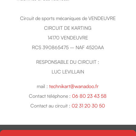
Circuit de sports mécaniques de VENDEUVRE
CIRCUIT DE KARTING
14170 VENDEUVRE
RCS 390865475 – NAF 4520AA
RESPONSABLE DU CIRCUIT :
LUC LEVILLAIN
mail :
technikart@wanadoo.fr
Contact téléphone :
06 80 23 43 58
Contact au circuit :
02 31 20 30 50