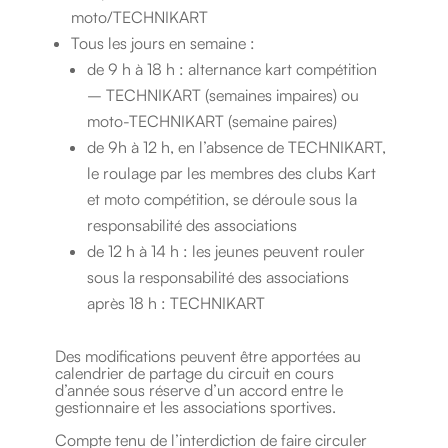
moto/TECHNIKART
Tous les jours en semaine :
de 9 h à 18 h : alternance kart compétition
– TECHNIKART (semaines impaires) ou
moto-TECHNIKART (semaine paires)
de 9h à 12 h, en l’absence de TECHNIKART,
le roulage par les membres des clubs Kart
et moto compétition, se déroule sous la
responsabilité des associations
de 12 h à 14 h : les jeunes peuvent rouler
sous la responsabilité des associations
après 18 h : TECHNIKART
Des modifications peuvent être apportées au
calendrier de partage du circuit en cours
d’année sous réserve d’un accord entre le
gestionnaire et les associations sportives.
Compte tenu de l’interdiction de faire circuler