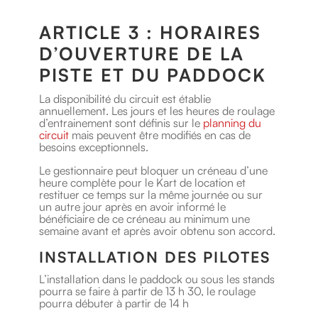
ARTICLE 3 : HORAIRES
D’OUVERTURE DE LA
PISTE ET DU PADDOCK
La disponibilité du circuit est établie
annuellement. Les jours et les heures de roulage
d’entrainement sont définis sur le
planning du
circuit
mais peuvent être modifiés en cas de
besoins exceptionnels.
Le gestionnaire peut bloquer un créneau d’une
heure complète pour le Kart de location et
restituer ce temps sur la même journée ou sur
un autre jour après en avoir informé le
bénéficiaire de ce créneau au minimum une
semaine avant et après avoir obtenu son accord.
INSTALLATION DES PILOTES
L’installation dans le paddock ou sous les stands
pourra se faire à partir de 13 h 30, le roulage
pourra débuter à partir de 14 h