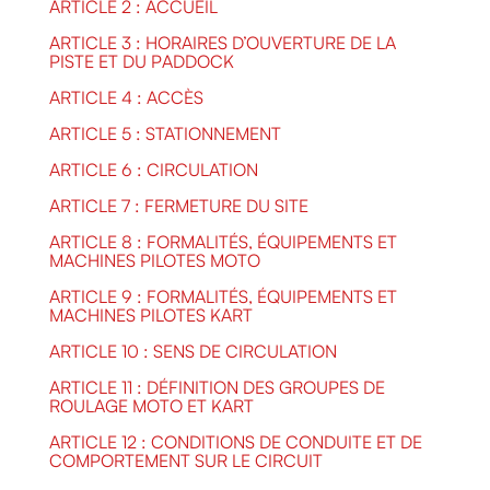
ARTICLE 2 : ACCUEIL
ARTICLE 3 : HORAIRES D’OUVERTURE DE LA
PISTE ET DU PADDOCK
ARTICLE 4 : ACCÈS
ARTICLE 5 : STATIONNEMENT
ARTICLE 6 : CIRCULATION
ARTICLE 7 : FERMETURE DU SITE
ARTICLE 8 : FORMALITÉS, ÉQUIPEMENTS ET
MACHINES PILOTES MOTO
ARTICLE 9 : FORMALITÉS, ÉQUIPEMENTS ET
MACHINES PILOTES KART
ARTICLE 10 : SENS DE CIRCULATION
ARTICLE 11 : DÉFINITION DES GROUPES DE
ROULAGE MOTO ET KART
ARTICLE 12 : CONDITIONS DE CONDUITE ET DE
COMPORTEMENT SUR LE CIRCUIT