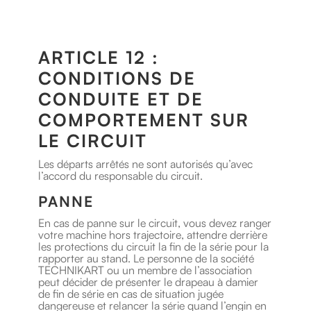
ARTICLE 12 :
CONDITIONS DE
CONDUITE ET DE
COMPORTEMENT SUR
LE CIRCUIT
Les départs arrêtés ne sont autorisés qu’avec
l’accord du responsable du circuit.
PANNE
En cas de panne sur le circuit, vous devez ranger
votre machine hors trajectoire, attendre derrière
les protections du circuit la fin de la série pour la
rapporter au stand. Le personne de la société
TECHNIKART ou un membre de l’association
peut décider de présenter le drapeau à damier
de fin de série en cas de situation jugée
dangereuse et relancer la série quand l’engin en