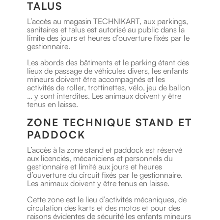
TALUS
L’accès au magasin TECHNIKART, aux parkings,
sanitaires et talus est autorisé au public dans la
limite des jours et heures d’ouverture fixés par le
gestionnaire.
Les abords des bâtiments et le parking étant des
lieux de passage de véhicules divers, les enfants
mineurs doivent être accompagnés et les
activités de roller, trottinettes, vélo, jeu de ballon
… y sont interdites. Les animaux doivent y être
tenus en laisse.
ZONE TECHNIQUE STAND ET
PADDOCK
L’accès à la zone stand et paddock est réservé
aux licenciés, mécaniciens et personnels du
gestionnaire et limité aux jours et heures
d’ouverture du circuit fixés par le gestionnaire.
Les animaux doivent y être tenus en laisse.
Cette zone est le lieu d’activités mécaniques, de
circulation des karts et des motos et pour des
raisons évidentes de sécurité les enfants mineurs