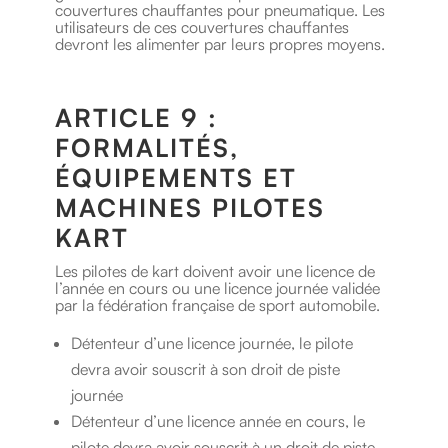
couvertures chauffantes pour pneumatique. Les
utilisateurs de ces couvertures chauffantes
devront les alimenter par leurs propres moyens.
ARTICLE 9 :
FORMALITÉS,
ÉQUIPEMENTS ET
MACHINES PILOTES
KART
Les pilotes de kart doivent avoir une licence de
l’année en cours ou une licence journée validée
par la fédération française de sport automobile.
Détenteur d’une licence journée, le pilote
devra avoir souscrit à son droit de piste
journée
Détenteur d’une licence année en cours, le
pilote devra avoir souscrit à un droit de piste