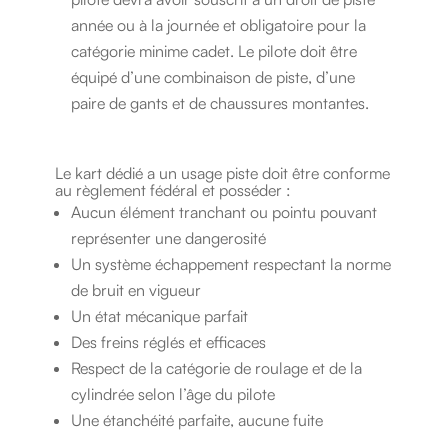
année ou à la journée et obligatoire pour la
catégorie minime cadet. Le pilote doit être
équipé d’une combinaison de piste, d’une
paire de gants et de chaussures montantes.
Le kart dédié a un usage piste doit être conforme
au règlement fédéral et posséder :
Aucun élément tranchant ou pointu pouvant
représenter une dangerosité
Un système échappement respectant la norme
de bruit en vigueur
Un état mécanique parfait
Des freins réglés et efficaces
Respect de la catégorie de roulage et de la
cylindrée selon l’âge du pilote
Une étanchéité parfaite, aucune fuite