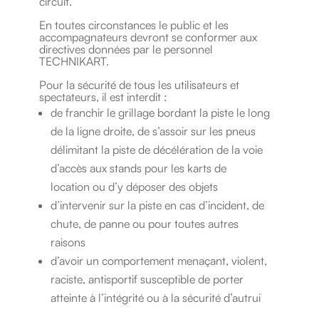
circuit.
En toutes circonstances le public et les
accompagnateurs devront se conformer aux
directives données par le personnel
TECHNIKART.
Pour la sécurité de tous les utilisateurs et
spectateurs, il est interdit :
de franchir le grillage bordant la piste le long
de la ligne droite, de s’assoir sur les pneus
délimitant la piste de décélération de la voie
d’accès aux stands pour les karts de
location ou d’y déposer des objets
d’intervenir sur la piste en cas d’incident, de
chute, de panne ou pour toutes autres
raisons
d’avoir un comportement menaçant, violent,
raciste, antisportif susceptible de porter
atteinte à l’intégrité ou à la sécurité d’autrui