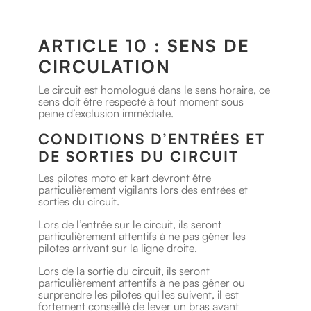
ARTICLE 10 : SENS DE
CIRCULATION
Le circuit est homologué dans le sens horaire, ce
sens doit être respecté à tout moment sous
peine d’exclusion immédiate.
CONDITIONS D’ENTRÉES ET
DE SORTIES DU CIRCUIT
Les pilotes moto et kart devront être
particulièrement vigilants lors des entrées et
sorties du circuit.
Lors de l’entrée sur le circuit, ils seront
particulièrement attentifs à ne pas gêner les
pilotes arrivant sur la ligne droite.
Lors de la sortie du circuit, ils seront
particulièrement attentifs à ne pas gêner ou
surprendre les pilotes qui les suivent, il est
fortement conseillé de lever un bras avant