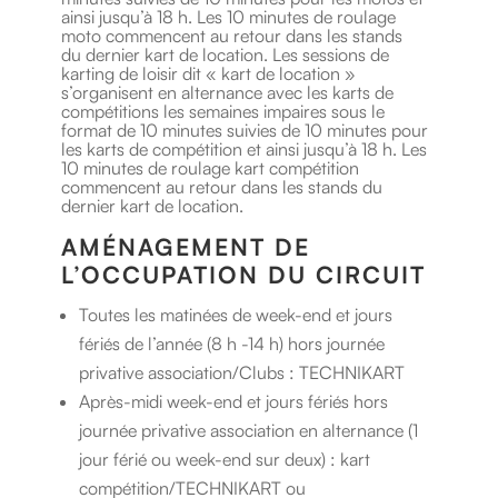
ainsi jusqu’à 18 h. Les 10 minutes de roulage
moto commencent au retour dans les stands
du dernier kart de location. Les sessions de
karting de loisir dit « kart de location »
s’organisent en alternance avec les karts de
compétitions les semaines impaires sous le
format de 10 minutes suivies de 10 minutes pour
les karts de compétition et ainsi jusqu’à 18 h. Les
10 minutes de roulage kart compétition
commencent au retour dans les stands du
dernier kart de location.
AMÉNAGEMENT DE
L’OCCUPATION DU CIRCUIT
Toutes les matinées de week-end et jours
fériés de l’année (8 h -14 h) hors journée
privative association/Clubs : TECHNIKART
Après-midi week-end et jours fériés hors
journée privative association en alternance (1
jour férié ou week-end sur deux) : kart
compétition/TECHNIKART ou