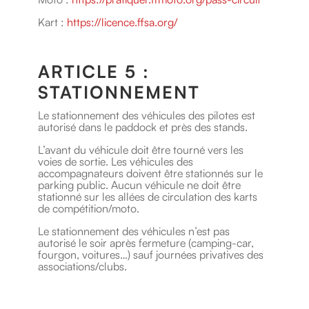
Kart :
https://licence.ffsa.org/
ARTICLE 5 :
STATIONNEMENT
Le stationnement des véhicules des pilotes est
autorisé dans le paddock et près des stands.
L’avant du véhicule doit être tourné vers les
voies de sortie. Les véhicules des
accompagnateurs doivent être stationnés sur le
parking public. Aucun véhicule ne doit être
stationné sur les allées de circulation des karts
de compétition/moto.
Le stationnement des véhicules n’est pas
autorisé le soir après fermeture (camping-car,
fourgon, voitures…) sauf journées privatives des
associations/clubs.