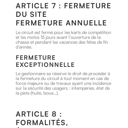
ARTICLE 7 : FERMETURE
DU SITE
FERMETURE ANNUELLE
Le circuit est fermé pour les karts de compétition
et les motos 15 jours avant l’ouverture de la
chasse et pendant les vacances des fêtes de fin
d’année.
FERMETURE
EXCEPTIONNELLE
Le gestionnaire se réserve le droit de procéder à
la fermeture du circuit à tout moment en cas de
force majeure ou de travaux ayant une incidence
sur la sécurité des usagers : intempéries, état de
la piste (huile, boue…).
ARTICLE 8 :
FORMALITÉS,