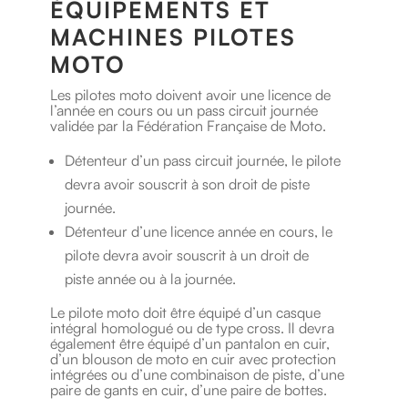
ÉQUIPEMENTS ET
MACHINES PILOTES
MOTO
Les pilotes moto doivent avoir une licence de
l’année en cours ou un pass circuit journée
validée par la Fédération Française de Moto.
Détenteur d’un pass circuit journée, le pilote
devra avoir souscrit à son droit de piste
journée.
Détenteur d’une licence année en cours, le
pilote devra avoir souscrit à un droit de
piste année ou à la journée.
Le pilote moto doit être équipé d’un casque
intégral homologué ou de type cross. Il devra
également être équipé d’un pantalon en cuir,
d’un blouson de moto en cuir avec protection
intégrées ou d’une combinaison de piste, d’une
paire de gants en cuir, d’une paire de bottes.