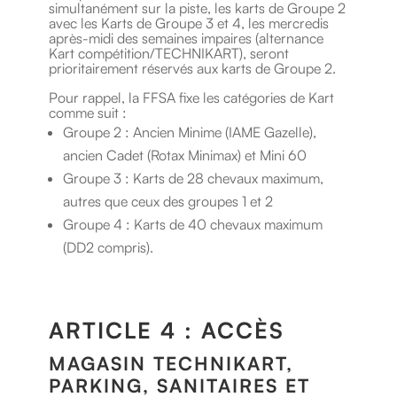
simultanément sur la piste, les karts de Groupe 2
avec les Karts de Groupe 3 et 4, les mercredis
après-midi des semaines impaires (alternance
Kart compétition/TECHNIKART), seront
prioritairement réservés aux karts de Groupe 2.
Pour rappel, la FFSA fixe les catégories de Kart
comme suit :
Groupe 2 : Ancien Minime (IAME Gazelle),
ancien Cadet (Rotax Minimax) et Mini 60
Groupe 3 : Karts de 28 chevaux maximum,
autres que ceux des groupes 1 et 2
Groupe 4 : Karts de 40 chevaux maximum
(DD2 compris).
ARTICLE 4 : ACCÈS
MAGASIN TECHNIKART,
PARKING, SANITAIRES ET