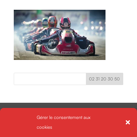
02 31 20 30 50
Gérer le consentement aux
cookies