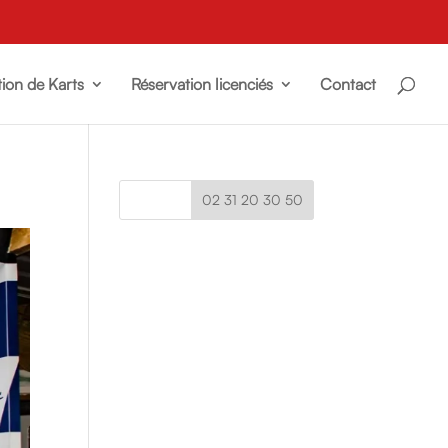
ion de Karts
Réservation licenciés
Contact
02 31 20 30 50