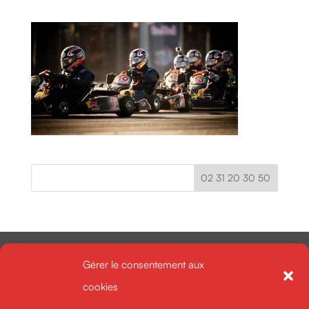
02 31 20 30 50
Gérer le consentement aux
cookies